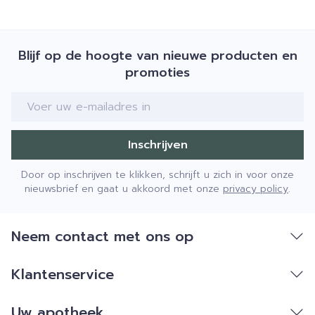
Blijf op de hoogte van nieuwe producten en
promoties
E-mail adres
Inschrijven
Door op inschrijven te klikken, schrijft u zich in voor onze
nieuwsbrief en gaat u akkoord met onze
privacy policy
.
Neem contact met ons op
Klantenservice
Uw apotheek