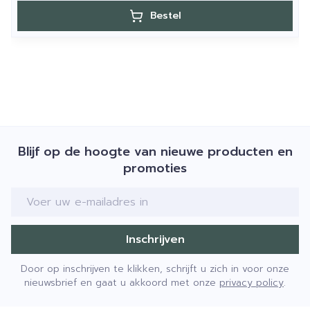
Bestel
Blijf op de hoogte van nieuwe producten en
promoties
E-mail adres
Inschrijven
Door op inschrijven te klikken, schrijft u zich in voor onze
nieuwsbrief en gaat u akkoord met onze
privacy policy
.