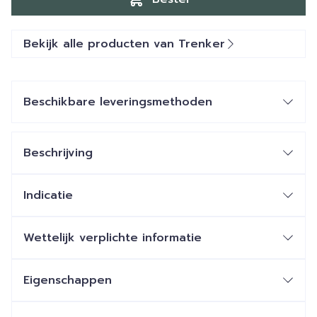
Bekijk alle producten van Trenker
Beschikbare leveringsmethoden
Beschrijving
Indicatie
Wettelijk verplichte informatie
Eigenschappen