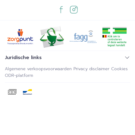
Juridische links
Algemene verkoopsvoorwaarden
Privacy disclaimer
Cookies
ODR-platform