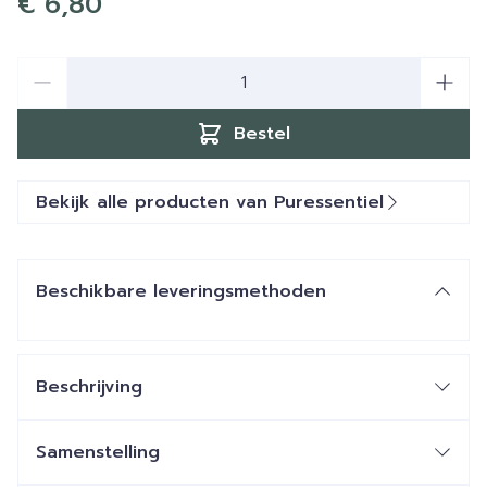
€ 6,80
Aantal
Bestel
Bekijk alle producten van Puressentiel
Beschikbare leveringsmethoden
Beschrijving
Samenstelling