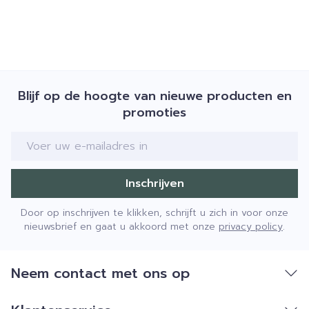
Blijf op de hoogte van nieuwe producten en
promoties
E-mail adres
Inschrijven
Door op inschrijven te klikken, schrijft u zich in voor onze
nieuwsbrief en gaat u akkoord met onze
privacy policy
.
Neem contact met ons op