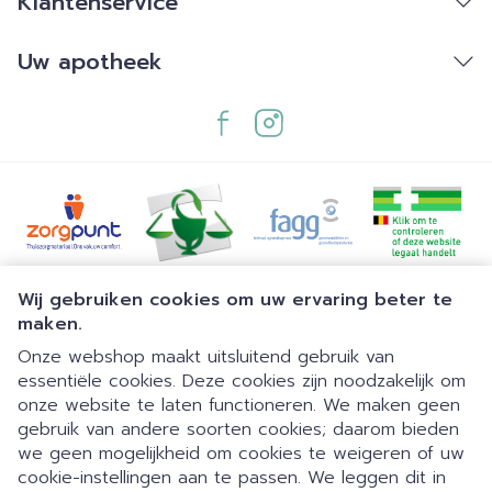
Klantenservice
Uw apotheek
Juridische links
Wij gebruiken cookies om uw ervaring beter te
maken.
Onze webshop maakt uitsluitend gebruik van
essentiële cookies. Deze cookies zijn noodzakelijk om
onze website te laten functioneren. We maken geen
gebruik van andere soorten cookies; daarom bieden
we geen mogelijkheid om cookies te weigeren of uw
cookie-instellingen aan te passen. We leggen dit in