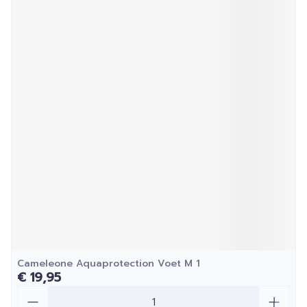
Cameleone Aquaprotection Voet M 1
€ 19,95
Aantal