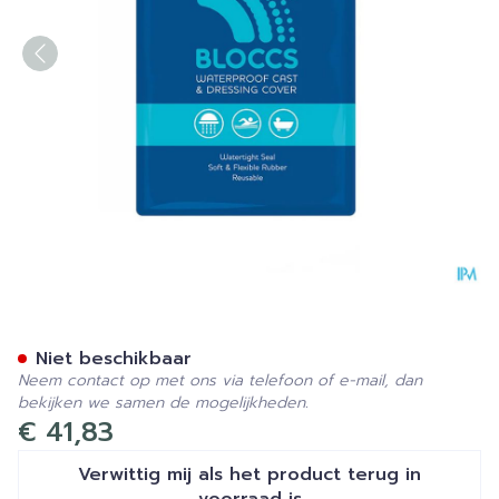
Sealprotect Sport Bloccs K
Niet beschikbaar
Neem contact op met ons via telefoon of e-mail, dan
bekijken we samen de mogelijkheden.
€ 41,83
Verwittig mij als het product terug in