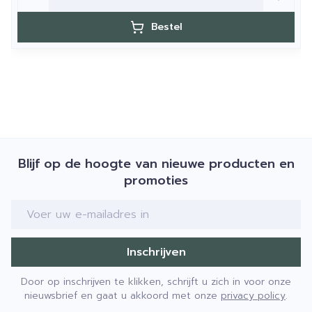
Bestel
Blijf op de hoogte van nieuwe producten en
promoties
E-mail adres
Inschrijven
Door op inschrijven te klikken, schrijft u zich in voor onze
nieuwsbrief en gaat u akkoord met onze
privacy policy
.