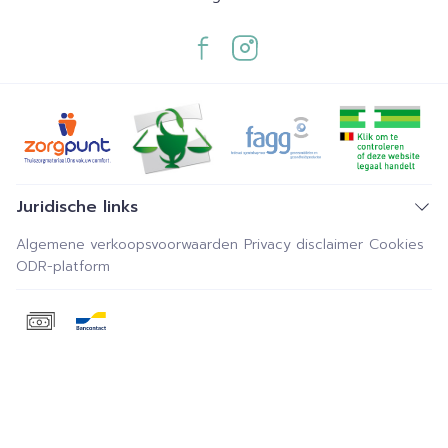
Juridische links
Algemene verkoopsvoorwaarden
Privacy disclaimer
Cookies
ODR-platform