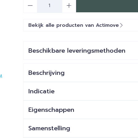
Aantal
Bekijk alle producten van Actimove
Beschikbare leveringsmethoden
Beschrijving
Indicatie
Eigenschappen
Samenstelling