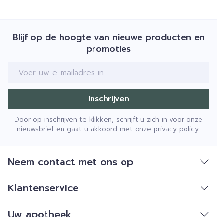
Blijf op de hoogte van nieuwe producten en
promoties
E-mail adres
Inschrijven
Door op inschrijven te klikken, schrijft u zich in voor onze
nieuwsbrief en gaat u akkoord met onze
privacy policy
.
Neem contact met ons op
Klantenservice
Uw apotheek