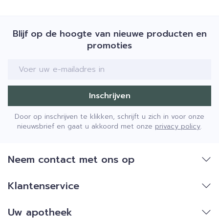
Blijf op de hoogte van nieuwe producten en
promoties
E-mail adres
Inschrijven
Door op inschrijven te klikken, schrijft u zich in voor onze
nieuwsbrief en gaat u akkoord met onze
privacy policy
.
Neem contact met ons op
Klantenservice
Uw apotheek