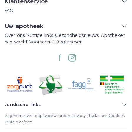
Klantenservice
FAQ
Uw apotheek
Over ons
Nuttige links
Gezondheidsnieuws
Apotheker
van wacht
Voorschrift
Zorgtarieven
Juridische links
Algemene verkoopsvoorwaarden
Privacy disclaimer
Cookies
ODR-platform