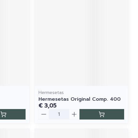
Hermesetas
Hermesetas Original Comp. 400
€ 3,05
Aantal