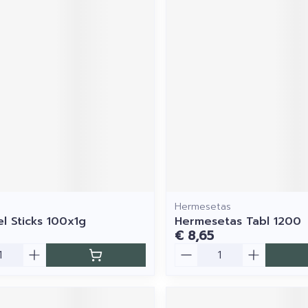
Hermesetas
l Sticks 100x1g
Hermesetas Tabl 1200
€ 8,65
Aantal