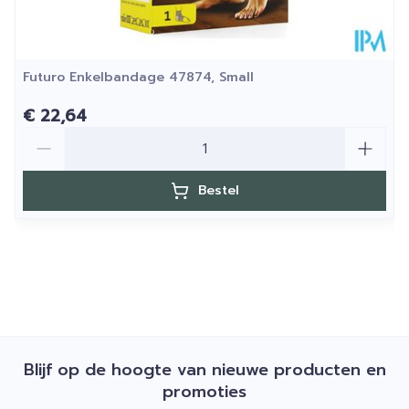
Futuro Enkelbandage 47874, Small
€ 22,64
Aantal
Bestel
Blijf op de hoogte van nieuwe producten en
promoties