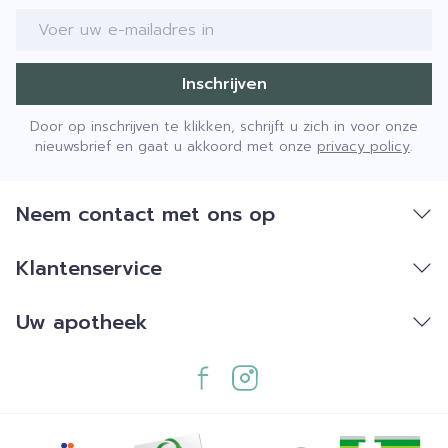
E-mail adres
Inschrijven
Door op inschrijven te klikken, schrijft u zich in voor onze
nieuwsbrief en gaat u akkoord met onze
privacy policy
.
Neem contact met ons op
Klantenservice
Uw apotheek