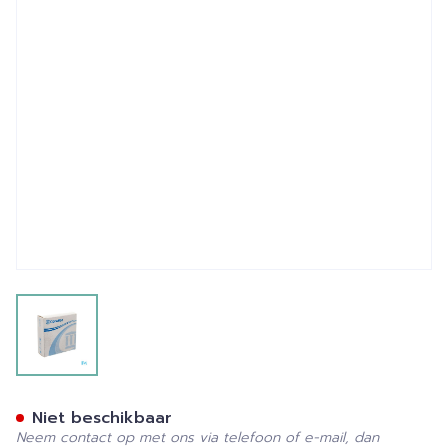
View larger image
Esteem Synergy Flexible P
Niet beschikbaar
Neem contact op met ons via telefoon of e-mail, dan