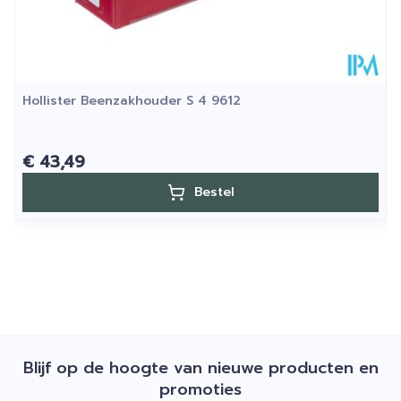
Hollister Beenzakhouder S 4 9612
€ 43,49
Bestel
Blijf op de hoogte van nieuwe producten en
promoties