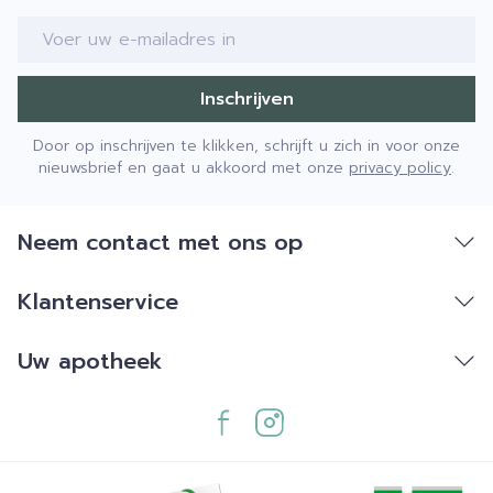
E-mail adres
Inschrijven
Door op inschrijven te klikken, schrijft u zich in voor onze
nieuwsbrief en gaat u akkoord met onze
privacy policy
.
Neem contact met ons op
Klantenservice
Uw apotheek