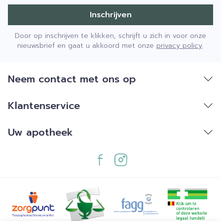
Inschrijven
Door op inschrijven te klikken, schrijft u zich in voor onze
nieuwsbrief en gaat u akkoord met onze
privacy policy
.
Neem contact met ons op
Klantenservice
Uw apotheek