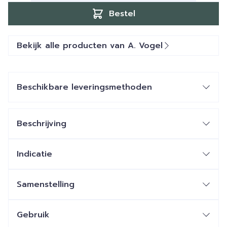
Bestel
Bekijk alle producten van A. Vogel
Beschikbare leveringsmethoden
Beschrijving
Indicatie
Samenstelling
Gebruik