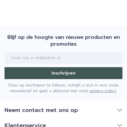
Blijf op de hoogte van nieuwe producten en
promoties
E-mail adres
Inschrijven
Door op inschrijven te klikken, schrijft u zich in voor onze
nieuwsbrief en gaat u akkoord met onze
privacy policy
.
Neem contact met ons op
Klantenservice