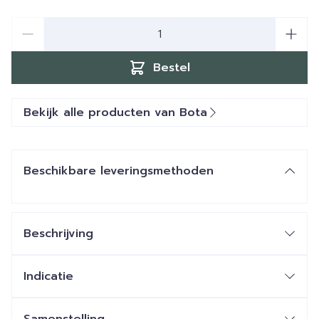
Aantal
Bestel
Bekijk alle producten van Bota
Beschikbare leveringsmethoden
Beschrijving
Indicatie