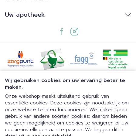
Uw apotheek
Juridische links
Wij gebruiken cookies om uw ervaring beter te
maken.
Onze webshop maakt uitsluitend gebruik van
essentiële cookies. Deze cookies zijn noodzakelijk om
onze website te laten functioneren. We maken geen
gebruik van andere soorten cookies; daarom bieden
we geen mogelijkheid om cookies te weigeren of uw
cookie-instellingen aan te passen. We leggen dit in