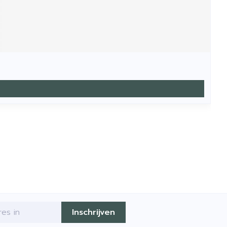
Inschrijven