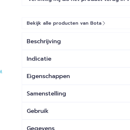
Bekijk alle producten van Bota
Beschrijving
Indicatie
Eigenschappen
Samenstelling
Gebruik
Gegevens