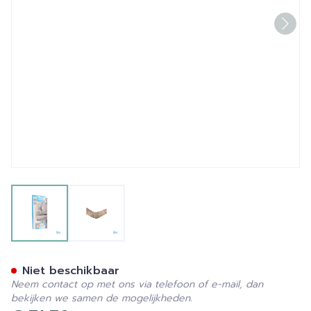
View larger image
View larger image
Bota Ortho Elbow 820 Skin
Niet beschikbaar
Neem contact op met ons via telefoon of e-mail, dan
bekijken we samen de mogelijkheden.