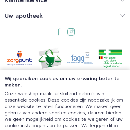
Klantenservice
Uw apotheek
Juridische links
Wij gebruiken cookies om uw ervaring beter te
maken.
Onze webshop maakt uitsluitend gebruik van
essentiële cookies. Deze cookies zijn noodzakelijk om
onze website te laten functioneren. We maken geen
gebruik van andere soorten cookies; daarom bieden
we geen mogelijkheid om cookies te weigeren of uw
cookie-instellingen aan te passen. We leggen dit in