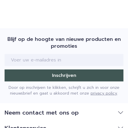
Blijf op de hoogte van nieuwe producten en
promoties
E-mail adres
Inschrijven
Door op inschrijven te klikken, schrijft u zich in voor onze
nieuwsbrief en gaat u akkoord met onze
privacy policy
.
Neem contact met ons op