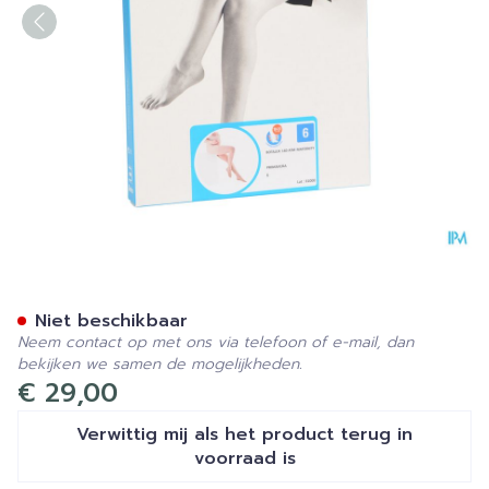
Botalux 140 Maternity Prim
Niet beschikbaar
Neem contact op met ons via telefoon of e-mail, dan
bekijken we samen de mogelijkheden.
€ 29,00
Verwittig mij als het product terug in
voorraad is