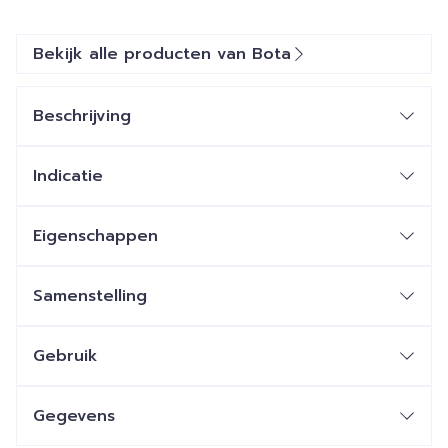
Bekijk alle producten van Bota
Beschrijving
Indicatie
Eigenschappen
Samenstelling
Gebruik
Gegevens