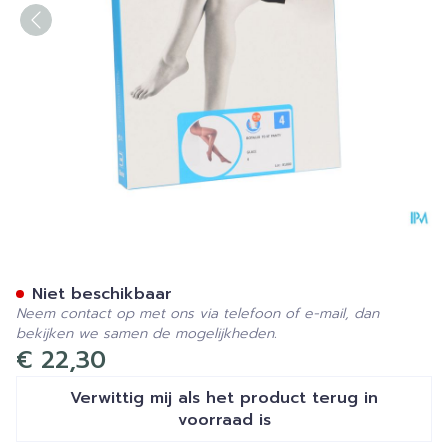
Botalux 70 Panty Steun Gl
Niet beschikbaar
Neem contact op met ons via telefoon of e-mail, dan
bekijken we samen de mogelijkheden.
€ 22,30
Verwittig mij als het product terug in
voorraad is