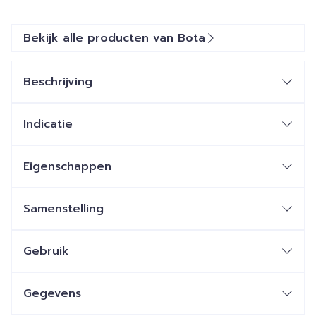
Bekijk alle producten van Bota
Beschrijving
Indicatie
Eigenschappen
Samenstelling
Gebruik
Gegevens