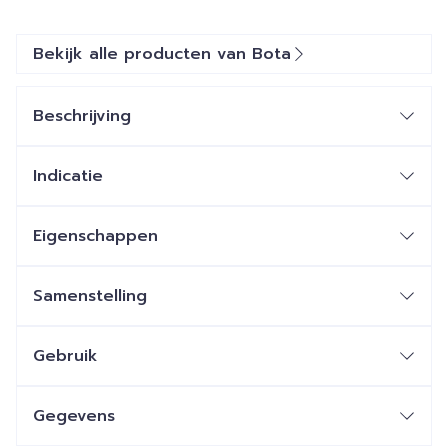
Bekijk alle producten van Bota
Beschrijving
Indicatie
Eigenschappen
Samenstelling
Gebruik
Gegevens