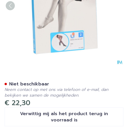
Botalux 70 Stay-up Noir/zw
Niet beschikbaar
Neem contact op met ons via telefoon of e-mail, dan
bekijken we samen de mogelijkheden.
€ 22,30
Verwittig mij als het product terug in
voorraad is