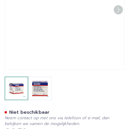
View larger image
View larger image
Gazofix Latexfree 4cmx4m 
Niet beschikbaar
Neem contact op met ons via telefoon of e-mail, dan
bekijken we samen de mogelijkheden.