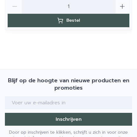
Aantal
Bestel
Blijf op de hoogte van nieuwe producten en
promoties
E-mail adres
Inschrijven
Door op inschrijven te klikken, schrijft u zich in voor onze