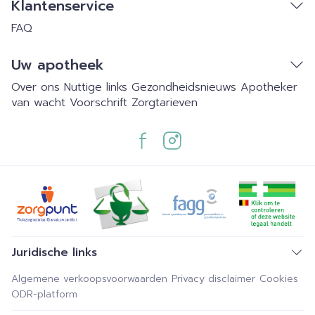
Klantenservice
FAQ
Uw apotheek
Over ons
Nuttige links
Gezondheidsnieuws
Apotheker
van wacht
Voorschrift
Zorgtarieven
Juridische links
Algemene verkoopsvoorwaarden
Privacy disclaimer
Cookies
ODR-platform