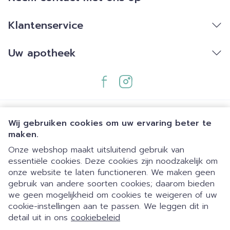
Klantenservice
Uw apotheek
Wij gebruiken cookies om uw ervaring beter te
maken.
Onze webshop maakt uitsluitend gebruik van
essentiële cookies. Deze cookies zijn noodzakelijk om
Juridische links
onze website te laten functioneren. We maken geen
gebruik van andere soorten cookies; daarom bieden
we geen mogelijkheid om cookies te weigeren of uw
cookie-instellingen aan te passen. We leggen dit in
detail uit in ons
cookiebeleid