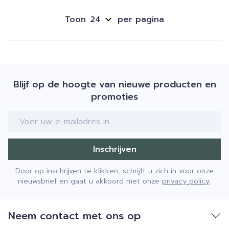
Toon
per pagina
Blijf op de hoogte van nieuwe producten en
promoties
E-mail adres
Inschrijven
Door op inschrijven te klikken, schrijft u zich in voor onze
nieuwsbrief en gaat u akkoord met onze
privacy policy
.
Neem contact met ons op