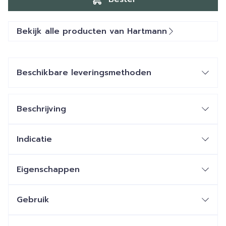
Bekijk alle producten van Hartmann
Beschikbare leveringsmethoden
Beschrijving
Indicatie
Eigenschappen
Gebruik