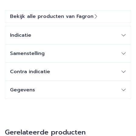
Bekijk alle producten van Fagron
Indicatie
Samenstelling
Contra indicatie
Gegevens
Gerelateerde producten