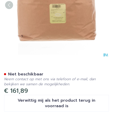
Laxeerkruiden Bf5 5kg Fag
Niet beschikbaar
Neem contact op met ons via telefoon of e-mail, dan
bekijken we samen de mogelijkheden.
€ 161,89
Verwittig mij als het product terug in
voorraad is