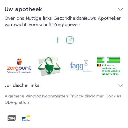
Uw apotheek
Over ons
Nuttige links
Gezondheidsnieuws
Apotheker
van wacht
Voorschrift
Zorgtarieven
Juridische links
Algemene verkoopsvoorwaarden
Privacy disclaimer
Cookies
ODR-platform