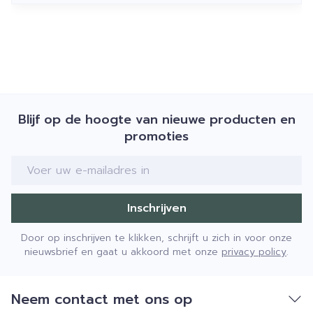
Blijf op de hoogte van nieuwe producten en
promoties
E-mail adres
Inschrijven
Door op inschrijven te klikken, schrijft u zich in voor onze
nieuwsbrief en gaat u akkoord met onze
privacy policy
.
Neem contact met ons op