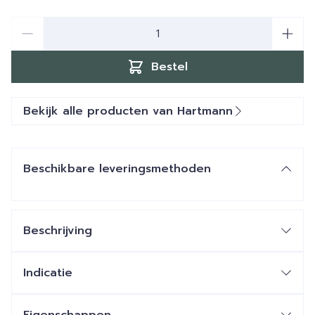
Aantal
Bestel
Bekijk alle producten van Hartmann
Beschikbare leveringsmethoden
Beschrijving
Indicatie