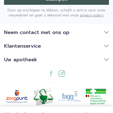
Door op inschrijven te klikken, schrijft u zich in voor onze
nieuwsbrief en gaat u akkoord met onze
privacy policy
.
Neem contact met ons op
Klantenservice
Uw apotheek