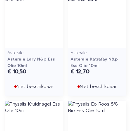
Asterale
Asterale
Asterale Lary N&p Ess
Asterale Katrafay N&p
Olie 10ml
Ess Olie 10ml
€ 10,50
€ 12,70
Niet beschikbaar
Niet beschikbaar