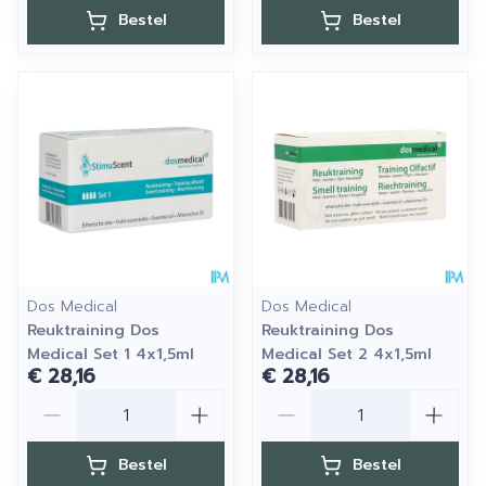
Bestel
Bestel
Dos Medical
Dos Medical
Reuktraining Dos
Reuktraining Dos
Medical Set 1 4x1,5ml
Medical Set 2 4x1,5ml
€ 28,16
€ 28,16
Aantal
Aantal
Bestel
Bestel