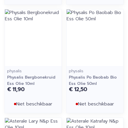
physalis
physalis
Physalis Bergbonekruid
Physalis Po Baobab Bio
Ess Olie 10ml
Ess Olie 50ml
€ 11,90
€ 12,50
Niet beschikbaar
Niet beschikbaar