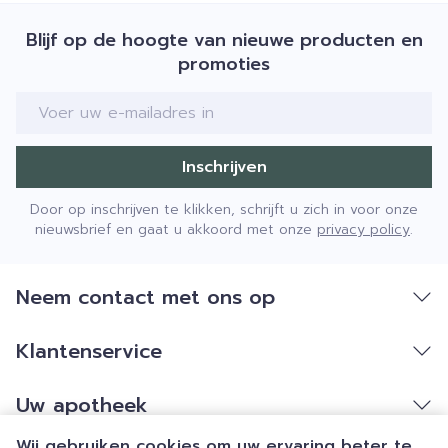
Blijf op de hoogte van nieuwe producten en
promoties
E-mail adres
Inschrijven
Door op inschrijven te klikken, schrijft u zich in voor onze
nieuwsbrief en gaat u akkoord met onze
privacy policy
.
Neem contact met ons op
Klantenservice
Uw apotheek
Wij gebruiken cookies om uw ervaring beter te