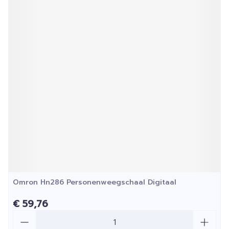
Omron Hn286 Personenweegschaal Digitaal
€ 59,76
Aantal