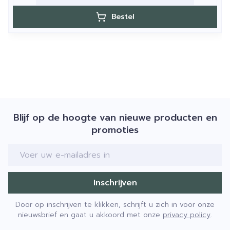
Bestel
Blijf op de hoogte van nieuwe producten en
promoties
E-mail adres
Inschrijven
Door op inschrijven te klikken, schrijft u zich in voor onze
nieuwsbrief en gaat u akkoord met onze
privacy policy
.