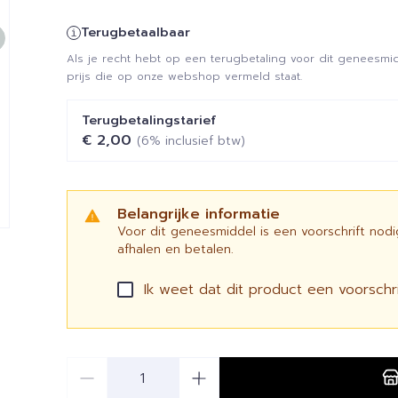
Terugbetaalbaar
Als je recht hebt op een terugbetaling voor dit geneesmid
prijs die op onze webshop vermeld staat.
Terugbetalingstarief
€ 2,00
(6% inclusief btw)
Belangrijke informatie
Voor dit geneesmiddel is een voorschrift nod
afhalen en betalen.
Ik weet dat dit product een voorschrif
Aantal