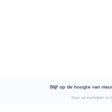
Blijf op de hoogte van nie
Door op inschrijven te 