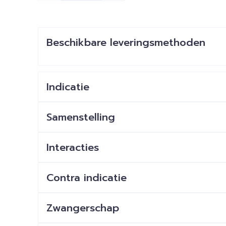
Beschikbare leveringsmethoden
Indicatie
Samenstelling
Interacties
Contra indicatie
Zwangerschap