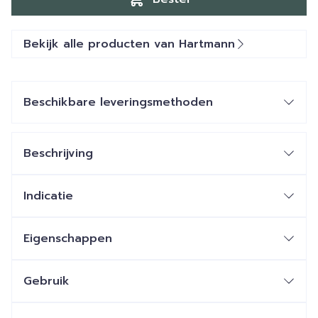
Bekijk alle producten van Hartmann
Beschikbare leveringsmethoden
Beschrijving
Indicatie
Eigenschappen
Gebruik