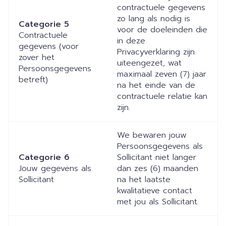
contractuele gegevens
zo lang als nodig is
Categorie 5
voor de doeleinden die
Contractuele
in deze
gegevens (voor
Privacyverklaring zijn
zover het
uiteengezet, wat
Persoonsgegevens
maximaal zeven (7) jaar
betreft)
na het einde van de
contractuele relatie kan
zijn.
We bewaren jouw
Persoonsgegevens als
Categorie 6
Sollicitant niet langer
Jouw gegevens als
dan zes (6) maanden
Sollicitant
na het laatste
kwalitatieve contact
met jou als Sollicitant.