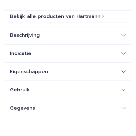
Bekijk alle producten van Hartmann
Beschrijving
Indicatie
Eigenschappen
Gebruik
Gegevens