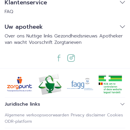
Klantenservice
FAQ
Uw apotheek
Over ons
Nuttige links
Gezondheidsnieuws
Apotheker
van wacht
Voorschrift
Zorgtarieven
Juridische links
Algemene verkoopsvoorwaarden
Privacy disclaimer
Cookies
ODR-platform