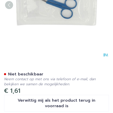
Schaar Fijne Punten 11 Cm 1
Niet beschikbaar
Neem contact op met ons via telefoon of e-mail, dan
bekijken we samen de mogelijkheden.
€ 1,61
Verwittig mij als het product terug in
voorraad is