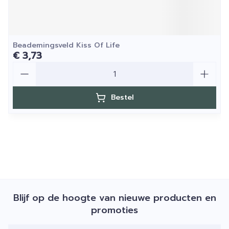
Beademingsveld Kiss Of Life
€ 3,73
Aantal
Bestel
Blijf op de hoogte van nieuwe producten en
promoties