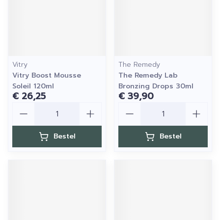
Vitry
The Remedy
Vitry Boost Mousse
The Remedy Lab
Soleil 120ml
Bronzing Drops 30ml
€ 26,25
€ 39,90
Aantal
Aantal
Bestel
Bestel