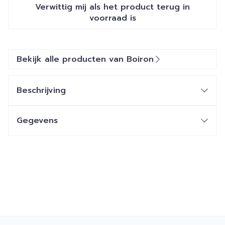
Verwittig mij als het product terug in
voorraad is
Bekijk alle producten van Boiron
Beschrijving
Gegevens