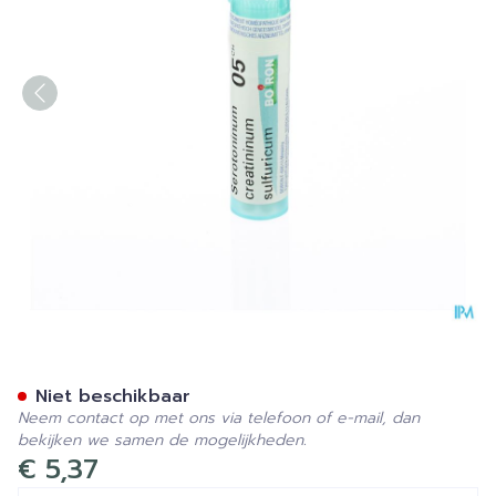
Serotoninum Creatininum Su
Niet beschikbaar
Neem contact op met ons via telefoon of e-mail, dan
bekijken we samen de mogelijkheden.
€ 5,37