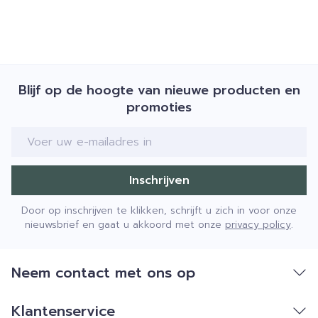
Blijf op de hoogte van nieuwe producten en
promoties
E-mail adres
Inschrijven
Door op inschrijven te klikken, schrijft u zich in voor onze
nieuwsbrief en gaat u akkoord met onze
privacy policy
.
Neem contact met ons op
Klantenservice