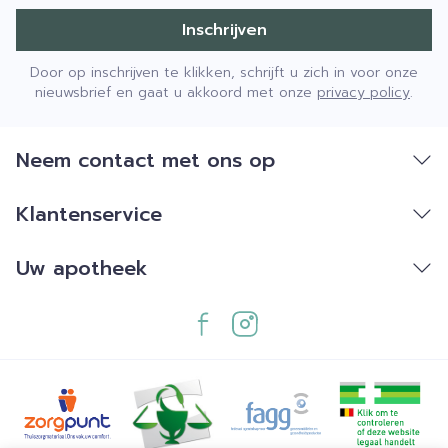
Inschrijven
Door op inschrijven te klikken, schrijft u zich in voor onze
nieuwsbrief en gaat u akkoord met onze
privacy policy
.
Neem contact met ons op
Klantenservice
Uw apotheek