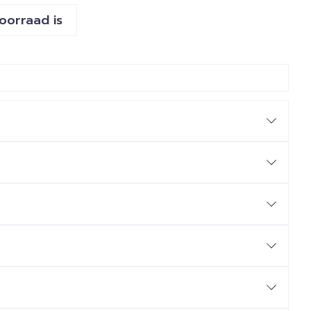
voorraad is