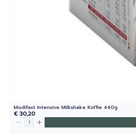
Modifast Intensive Milkshake Koffie 440g
€ 30,20
Aantal