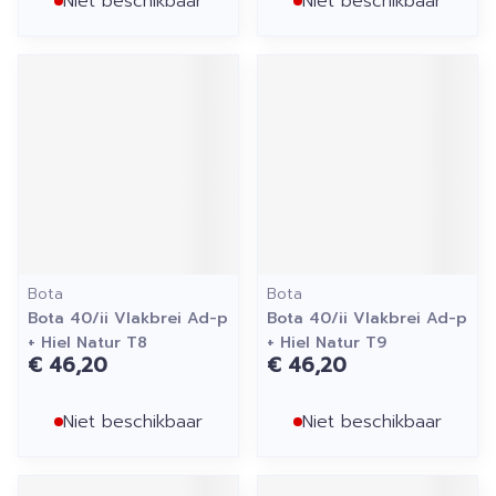
Niet beschikbaar
Niet beschikbaar
Bota
Bota
Bota 40/ii Vlakbrei Ad-p
Bota 40/ii Vlakbrei Ad-p
+ Hiel Natur T8
+ Hiel Natur T9
€ 46,20
€ 46,20
Niet beschikbaar
Niet beschikbaar