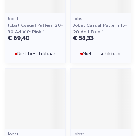
Jobst
Jobst
Jobst Casual Pattern 20-
Jobst Casual Pattern 15-
30 Ad Xlfc Pink 1
20 Ad l Blue 1
€ 69,40
€ 58,33
Niet beschikbaar
Niet beschikbaar
Jobst
Jobst