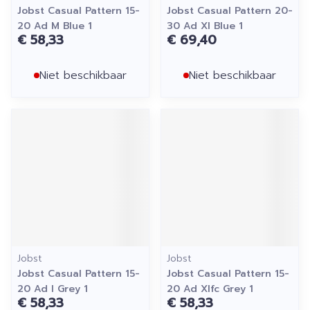
Jobst Casual Pattern 15-
Jobst Casual Pattern 20-
20 Ad M Blue 1
30 Ad Xl Blue 1
€ 58,33
€ 69,40
Niet beschikbaar
Niet beschikbaar
Jobst
Jobst
Jobst Casual Pattern 15-
Jobst Casual Pattern 15-
20 Ad l Grey 1
20 Ad Xlfc Grey 1
€ 58,33
€ 58,33