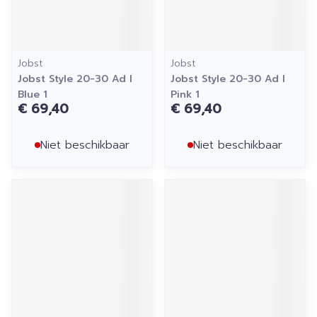
Jobst
Jobst
Jobst Style 20-30 Ad l
Jobst Style 20-30 Ad l
Blue 1
Pink 1
€ 69,40
€ 69,40
Niet beschikbaar
Niet beschikbaar