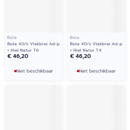
Bota
Bota
Bota 40/ii Vlakbrei Ad-p
Bota 40/ii Vlakbrei Ad-p
+ Hiel Natur T6
+ Hiel Natur T4
€ 46,20
€ 46,20
Niet beschikbaar
Niet beschikbaar