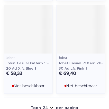
Jobst
Jobst
Jobst Casual Pattern 15-
Jobst Casual Pattern 20-
20 Ad Xlfc Blue 1
30 Ad Lfc Pink 1
€ 58,33
€ 69,40
Niet beschikbaar
Niet beschikbaar
Toon
per pagina