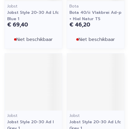
Jobst
Bota
Jobst Style 20-30 Ad Lfc
Bota 40/ii Vlakbrei Ad-p
Blue 1
+ Hiel Natur T5
€ 69,40
€ 46,20
Niet beschikbaar
Niet beschikbaar
Jobst
Jobst
Jobst Style 20-30 Ad l
Jobst Style 20-30 Ad Lfc
Grey 1
Grey 1