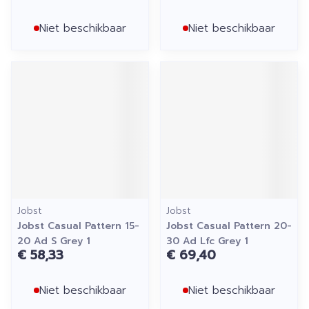
Niet beschikbaar
Niet beschikbaar
Jobst
Jobst
Jobst Casual Pattern 15-
Jobst Casual Pattern 20-
20 Ad S Grey 1
30 Ad Lfc Grey 1
€ 58,33
€ 69,40
Niet beschikbaar
Niet beschikbaar