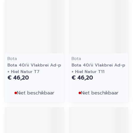
Bota
Bota
Bota 40/ii Vlakbrei Ad-p
Bota 40/ii Vlakbrei Ad-p
+ Hiel Natur T7
+ Hiel Natur T11
€ 46,20
€ 46,20
Niet beschikbaar
Niet beschikbaar