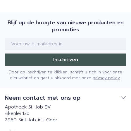
Blijf op de hoogte van nieuwe producten en
promoties
E-mail adres
Inschrijven
Door op inschrijven te klikken, schrijft u zich in voor onze
nieuwsbrief en gaat u akkoord met onze
privacy policy
.
Neem contact met ons op
Apotheek St.-Job BV
Eikenlei 13b
2960
Sint-Job-in't-Goor