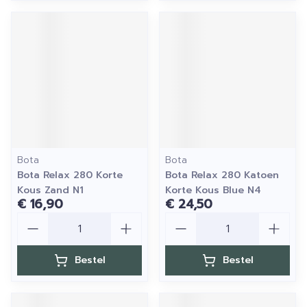
Bota
Bota
Bota Relax 280 Korte
Bota Relax 280 Katoen
Kous Zand N1
Korte Kous Blue N4
€ 16,90
€ 24,50
Aantal
Aantal
Bestel
Bestel