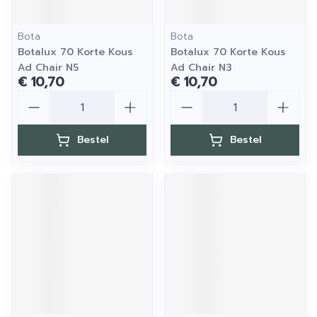
Bota
Bota
Botalux 70 Korte Kous
Botalux 70 Korte Kous
Ad Chair N5
Ad Chair N3
€ 10,70
€ 10,70
Aantal
Aantal
Bestel
Bestel