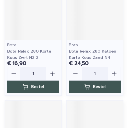
Bota
Bota
Bota Relax 280 Korte
Bota Relax 280 Katoen
Kous Zwrt N2 2
Korte Kous Zand N4
€ 16,90
€ 24,50
Aantal
Aantal
Bestel
Bestel