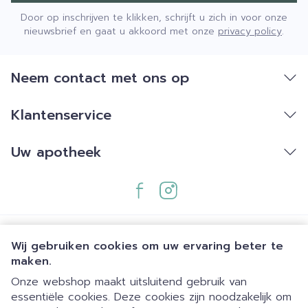
Door op inschrijven te klikken, schrijft u zich in voor onze
nieuwsbrief en gaat u akkoord met onze
privacy policy
.
Neem contact met ons op
Klantenservice
Uw apotheek
Wij gebruiken cookies om uw ervaring beter te
maken.
Onze webshop maakt uitsluitend gebruik van
essentiële cookies. Deze cookies zijn noodzakelijk om
Juridische links