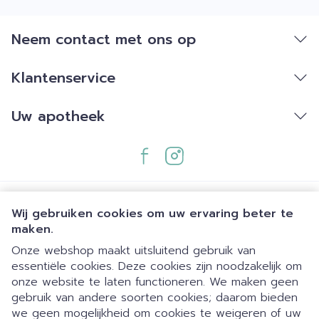
Neem contact met ons op
Klantenservice
Uw apotheek
Wij gebruiken cookies om uw ervaring beter te
maken.
Onze webshop maakt uitsluitend gebruik van
essentiële cookies. Deze cookies zijn noodzakelijk om
Juridische links
onze website te laten functioneren. We maken geen
gebruik van andere soorten cookies; daarom bieden
we geen mogelijkheid om cookies te weigeren of uw