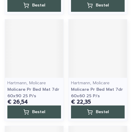
Bestel
Bestel
Hartmann, Molicare
Hartmann, Molicare
Molicare Pr Bed Mat 7dr
Molicare Pr Bed Mat 7dr
60x90 25 P/s
60x60 25 P/s
€ 26,54
€ 22,35
Bestel
Bestel