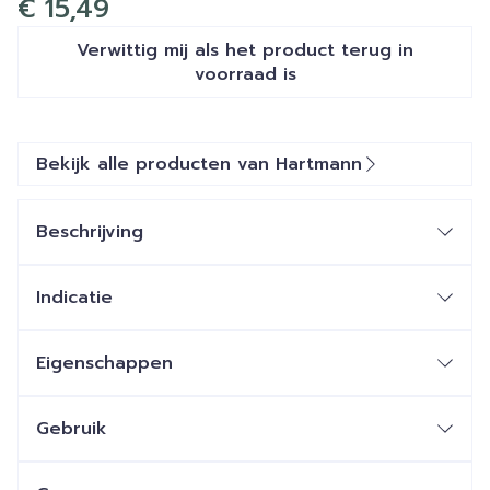
€ 15,49
Verwittig mij als het product terug in
voorraad is
Bekijk alle producten van Hartmann
Beschrijving
Indicatie
Eigenschappen
Gebruik