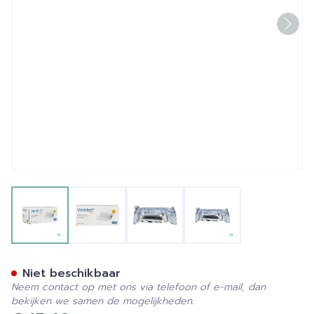
View larger image
View larger image
View larger image
View larger image
Varolast Plus 10cm X 10m 1
Niet beschikbaar
Neem contact op met ons via telefoon of e-mail, dan
bekijken we samen de mogelijkheden.