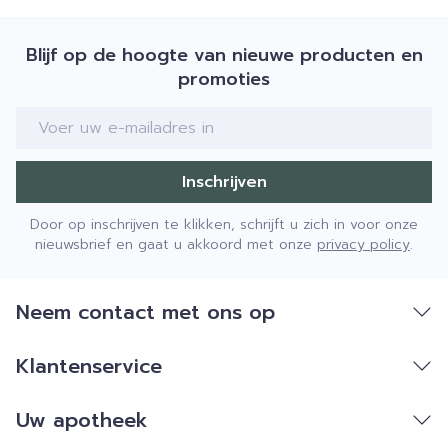
Blijf op de hoogte van nieuwe producten en
promoties
E-mail adres
Inschrijven
Door op inschrijven te klikken, schrijft u zich in voor onze
nieuwsbrief en gaat u akkoord met onze
privacy policy
.
Neem contact met ons op
Klantenservice
Uw apotheek