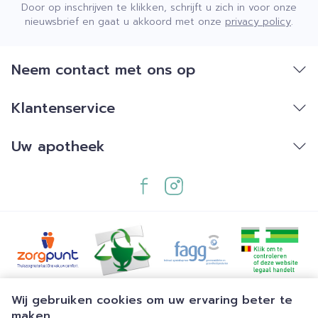
Door op inschrijven te klikken, schrijft u zich in voor onze
nieuwsbrief en gaat u akkoord met onze
privacy policy
.
Neem contact met ons op
Klantenservice
Uw apotheek
Juridische links
Wij gebruiken cookies om uw ervaring beter te
maken.