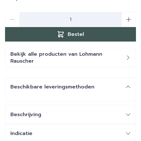
Aantal
Bestel
Bekijk alle producten van Lohmann
Rauscher
Beschikbare leveringsmethoden
Beschrijving
Indicatie