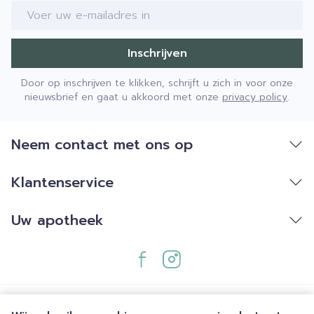
E-mail adres
Inschrijven
Door op inschrijven te klikken, schrijft u zich in voor onze
nieuwsbrief en gaat u akkoord met onze
privacy policy
.
Neem contact met ons op
Klantenservice
Uw apotheek