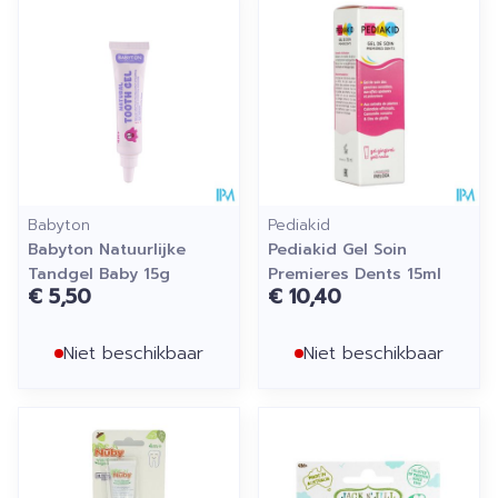
Babyton
Pediakid
Babyton Natuurlijke
Pediakid Gel Soin
Tandgel Baby 15g
Premieres Dents 15ml
€ 5,50
€ 10,40
Niet beschikbaar
Niet beschikbaar