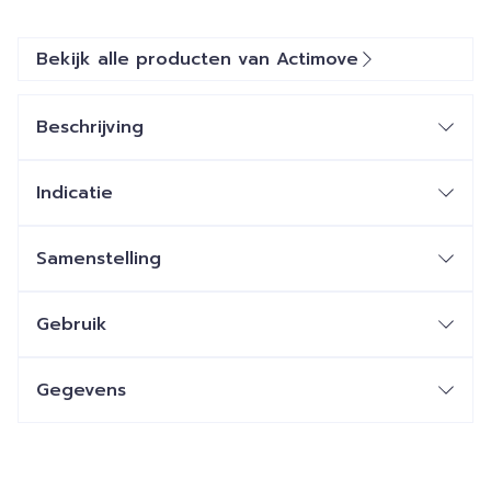
Bekijk alle producten van Actimove
Beschrijving
Indicatie
Samenstelling
Gebruik
Gegevens