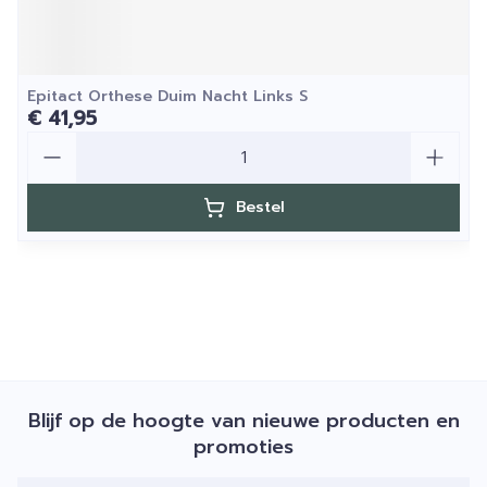
Epitact Orthese Duim Nacht Links S
€ 41,95
Aantal
Bestel
Blijf op de hoogte van nieuwe producten en
promoties