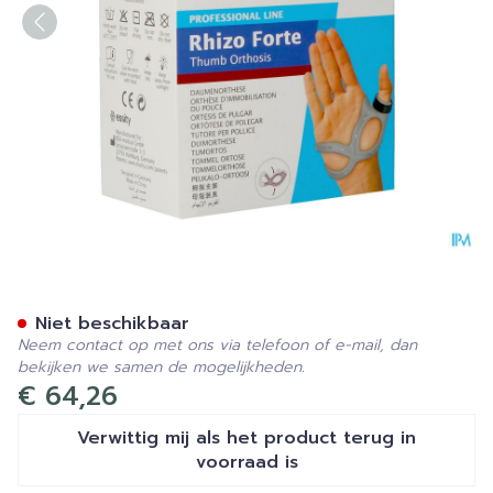
Actimove Rhizo Forte Recht
Niet beschikbaar
Neem contact op met ons via telefoon of e-mail, dan
bekijken we samen de mogelijkheden.
€ 64,26
Verwittig mij als het product terug in
voorraad is