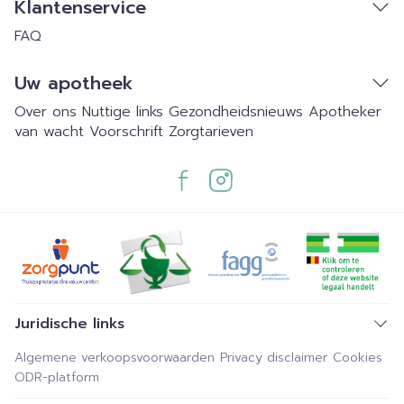
Klantenservice
FAQ
Uw apotheek
Over ons
Nuttige links
Gezondheidsnieuws
Apotheker
van wacht
Voorschrift
Zorgtarieven
Juridische links
Algemene verkoopsvoorwaarden
Privacy disclaimer
Cookies
ODR-platform