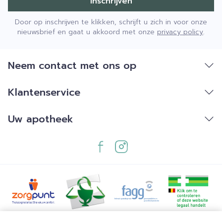
Inschrijven
Door op inschrijven te klikken, schrijft u zich in voor onze
nieuwsbrief en gaat u akkoord met onze
privacy policy
.
Neem contact met ons op
Klantenservice
Uw apotheek