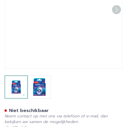
View larger image
View larger image
Alpine Sleepdeep Mini
Niet beschikbaar
Neem contact op met ons via telefoon of e-mail, dan
bekijken we samen de mogelijkheden.