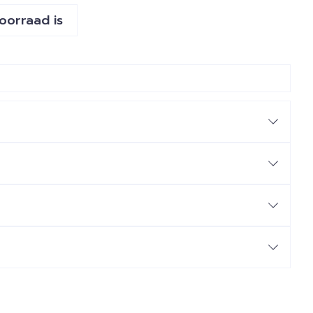
voorraad is