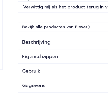
Verwittig mij als het product terug in 
Bekijk alle producten van Biover
Beschrijving
Eigenschappen
Gebruik
Gegevens
CNK
1680545