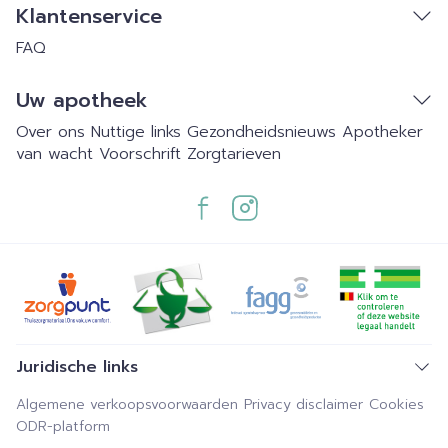
Klantenservice
FAQ
Uw apotheek
Over ons
Nuttige links
Gezondheidsnieuws
Apotheker
van wacht
Voorschrift
Zorgtarieven
Juridische links
Algemene verkoopsvoorwaarden
Privacy disclaimer
Cookies
ODR-platform