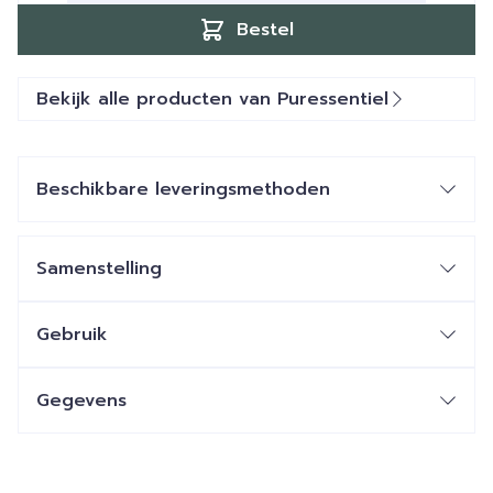
Bestel
Bekijk alle producten van Puressentiel
Beschikbare leveringsmethoden
Samenstelling
Gebruik
Gegevens