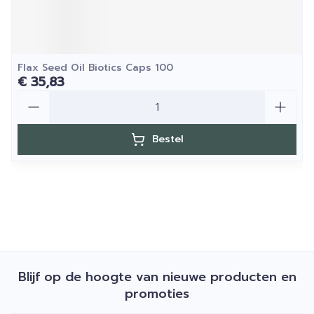
Flax Seed Oil Biotics Caps 100
€ 35,83
Aantal
Bestel
Blijf op de hoogte van nieuwe producten en
promoties